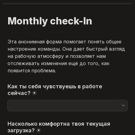
Monthly check-In
Эта анонимная форма помогает понять общее 
настроение команды. Она дает быстрый взгляд 
на рабочую атмосферу и позволяет нам 
отслеживать изменения ещё до того, как 
появится проблема.
Как ты себя чувствуешь в работе 
сейчас?
*
Насколько комфортна твоя текущая 
загрузка?
*